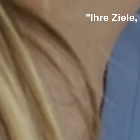
"Ihre Ziel