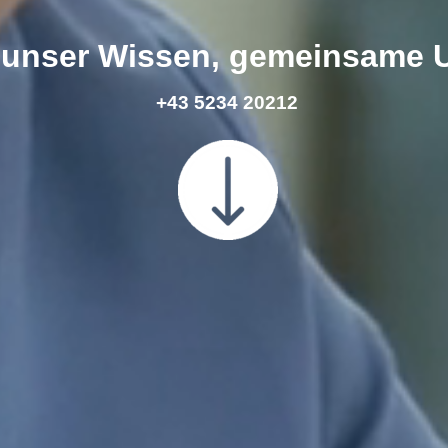
e, unser Wissen, gemeinsame
+43 5234 20212